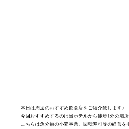
本日は周辺のおすすめ飲食店をご紹介致します♪
今回おすすめするのは当ホテルから徒歩1分の場
こちらは魚介類の小売事業、回転寿司等の経営を手