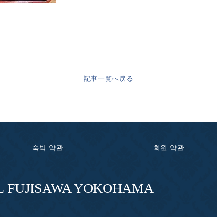
記事一覧へ戻る
숙박 약관
회원 약관
EL FUJISAWA YOKOHAMA