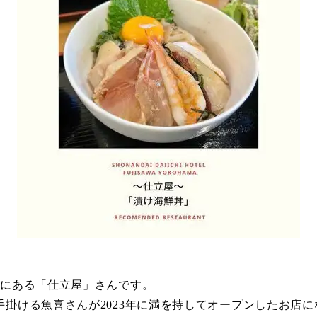
所にある「仕立屋」さんです。
掛ける魚喜さんが2023年に満を持してオープンしたお店に