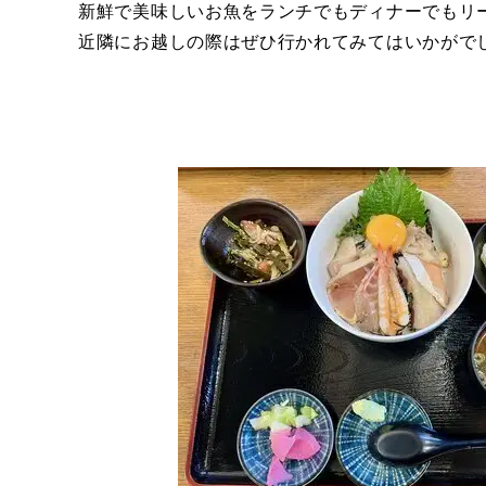
新鮮で美味しいお魚をランチでもディナーでもリ
近隣にお越しの際はぜひ行かれてみてはいかがで