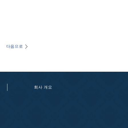
다음으로
회사 개요