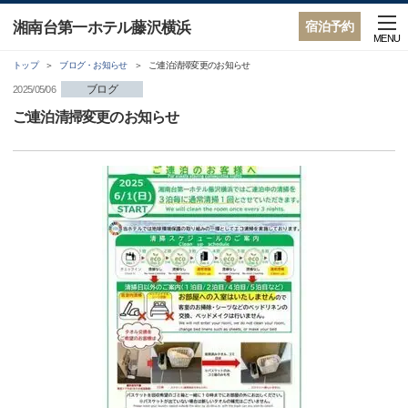
湘南台第一ホテル藤沢横浜
宿泊予約
MENU
トップ
ブログ・お知らせ
ご連泊清掃変更のお知らせ
ブログ
2025/05/06
ご連泊清掃変更のお知らせ