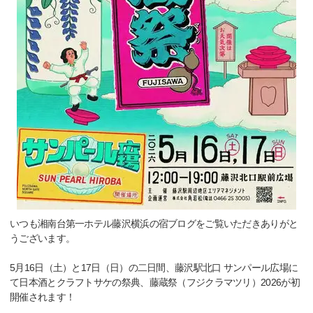
いつも湘南台第一ホテル藤沢横浜の宿ブログをご覧いただきありがと
うございます。
5月16日（土）と17日（日）の二日間、藤沢駅北口 サンパール広場に
て日本酒とクラフトサケの祭典、藤蔵祭（フジクラマツリ）2026が初
開催されます！