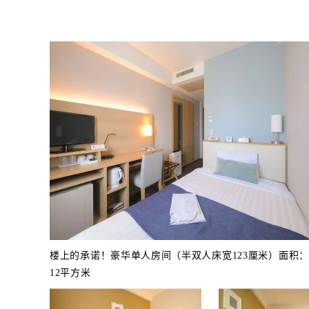
楼上的承诺！豪华单人房间（半双人床宽123厘米）面积：
12平方米