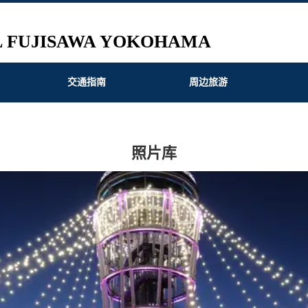
L FUJISAWA YOKOHAMA
交通指南
周边旅游
照片库