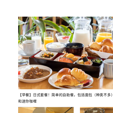
【早餐】日式套餐！简单的自助餐，包括面包（种类不多
和迷你咖喱