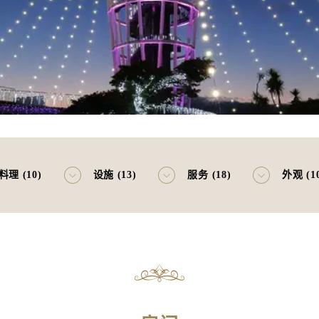
料理 (10)
设施 (13)
服务 (18)
外观 (1