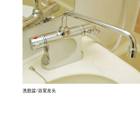
洗脸盆/浴室龙头