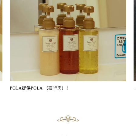
POLA提供POLA （豪华房）！