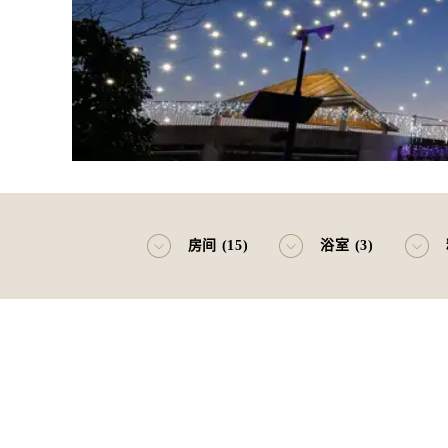
房间 (15)
浴室 (3)