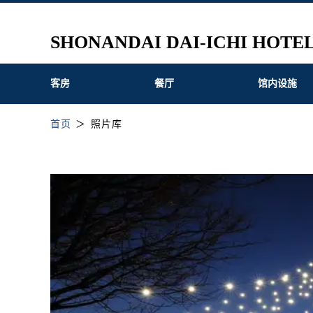
SHONANDAI DAI-ICHI HOTE
客房
餐厅
馆内设施
首页
照片库